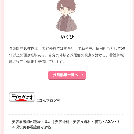
ゆうひ
看護師歴10年以上、美容外科では主任として勤務中。採用担当として50
件以上の面接経験あり。自分の体験と採用側の視点を活かし、看護師転
職に役立つ情報を発信しています。
投稿記事一覧へ
にほんブログ村
美容看護師の職場の違い｜美容外科・美容皮膚科・脱毛・AGA/ED
を現役美容看護師が解説