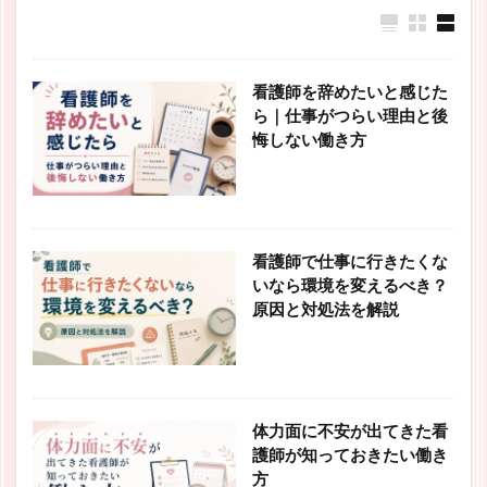
看護師を辞めたいと感じた
ら｜仕事がつらい理由と後
悔しない働き方
看護師で仕事に行きたくな
いなら環境を変えるべき？
原因と対処法を解説
体力面に不安が出てきた看
護師が知っておきたい働き
方