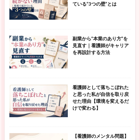
ている“3つの壁”とは
副業から“本業のあり方”を
見直す｜看護師がキャリア
を再設計する方法
看護師として落ちこぼれた
と思った私が自信を取り戻
せた理由【環境を変えるだ
けで変わる】
【看護師のメンタル問題】