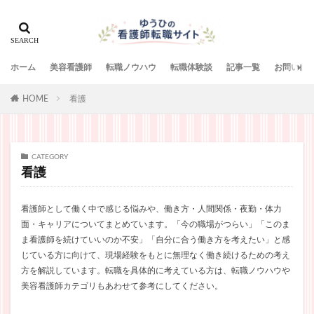
ホーム
美容看護師
転職ノウハウ
転職体験談
記事一覧
お問い合
HOME
看護
CATEGORY
看護
看護師として働く中で感じる悩みや、働き方・人間関係・夜勤・体力
面・キャリアについてまとめています。「今の職場がつらい」「このま
ま看護師を続けていいのか不安」「自分に合う働き方を考えたい」と感
じている方に向けて、現場経験をもとに無理なく働き続けるための考え
方を解説しています。転職を具体的に考えている方は、転職ノウハウや
美容看護師カテゴリもあわせて参考にしてください。