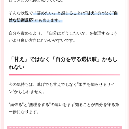
日ミスとの恐怖と戦っている。
そんな状況で
「辞めたい」と感じることは”
甘え
“ではなく”
自
然な防衛反応
“とも言えます。
自分を責めるより、「自分はどうしたいか」を整理するほう
がより良い方向にむかいやすいです。
「甘え」ではなく「自分を守る選択肢」かもし
れない
今の気持ちは、逃げでも甘えでもなく”限界を知らせるサイ
ン”かもしれません。
“頑張る”と”無理をする”の違いをまず知ることが自分を守る第
一歩になります。