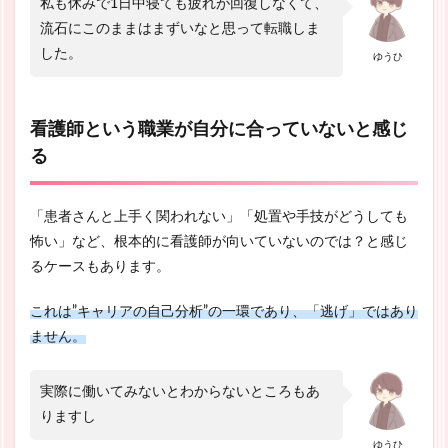
私も休みで1日中寝ても疲れが回復しなくて、
流石にこのままはまずいなと思って転職しま
した。
ゆうひ
看護師という職業が自分に合っていないと感じ
る
「患者さんと上手く関われない」「処置や手技がどうしても
怖い」など、根本的に看護師が向いていないのでは？と感じ
るケースもあります。
これは”キャリアの自己分析”の一環であり、「逃げ」ではあり
ません。
実際に働いてみないとわからないところもあ
りますし
ゆうひ