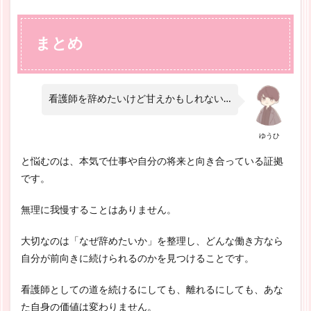
まとめ
看護師を辞めたいけど甘えかもしれない…
ゆうひ
と悩むのは、本気で仕事や自分の将来と向き合っている証拠
です。
無理に我慢することはありません。
大切なのは「なぜ辞めたいか」を整理し、どんな働き方なら
自分が前向きに続けられるのかを見つけることです。
看護師としての道を続けるにしても、離れるにしても、あな
た自身の価値は変わりません。