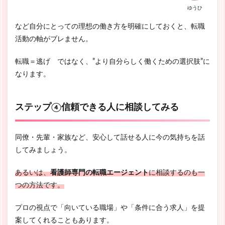
ゆうひ
など自分にとっての理想の働き方を明確にしておくと、転職
活動の軸がブレません。
転職＝逃げ ではなく、”より自分らしく働くための選択肢”に
なります。
ステップ④信頼できる人に相談してみる
同僚・先輩・家族など、安心して話せる人に今の気持ちを話
してみましょう。
あるいは、
看護師専門の転職エージェント
に相談するのも一
つの方法です。
プロの視点で「向いている職場」や「条件に合う求人」を提
案してくれることもあります。