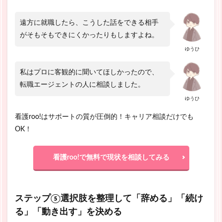
遠方に就職したら、こうした話をできる相手
がそもそもできにくかったりもしますよね。
ゆうひ
私はプロに客観的に聞いてほしかったので、
転職エージェントの人に相談しました。
ゆうひ
看護roo!はサポートの質が圧倒的！キャリア相談だけでも
OK！
看護roo!で無料で現状を相談してみる
ステップ⑤選択肢を整理して「辞める」「続け
る」「動き出す」を決める