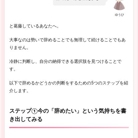
ゆうひ
と葛藤しているあなたへ。
大事なのは勢いで辞めることでも無理して続けることでもあ
りません。
冷静に判断し、自分の納得できる選択肢を見つけることで
す。
以下で辞めるかどうかの判断をするための5つのステップを紹
介します。
ステップ①今の「辞めたい」という気持ちを書
き出してみる