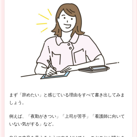
まず「辞めたい」と感じている理由をすべて書き出してみま
しょう。
例えば、「夜勤がきつい」「上司が苦手」「看護師に向いて
いない気がする」など。