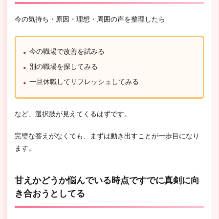
今の気持ち・原因・理想・周囲の声を整理したら
今の職場で改善を試みる
別の職場を探してみる
一旦休職してリフレッシュしてみる
など、選択肢が見えてくるはずです。
完璧な答えがなくても、まずは動き出すことが一歩目になり
ます。
甘えかどうか悩んでいる時点ですでに真剣に向
き合おうとしてる