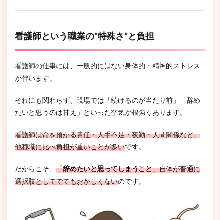
看護師という職業の”特殊さ”と負担
看護師の仕事には、一般的にはない身体的・精神的ストレス
が伴います。
それにも関わらず、現場では「続けるのが当たり前」「辞め
たいと思うのは甘え」といった空気が根強くあります。
看護師は命を預かる責任・人手不足・夜勤・人間関係など、
他種職に比べ負担が重いことが多い
です。
だからこそ、
「
辞めたいと思ってしまうこと
」自体が普通に
選択肢としてでてもおかしくない
のです。