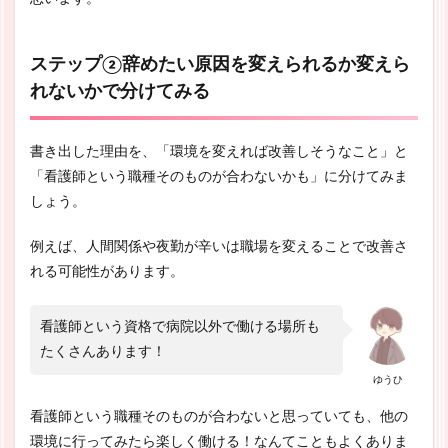
ステップ②辞めたい原因を変えられるか変えら
れないかで分けてみる
書き出した理由を、「環境を変えれば改善しそうなこと」と
「看護師という職種そのものが合わないかも」に分けてみま
しょう。
例えば、人間関係や夜勤が辛いは職場を変えることで改善さ
れる可能性があります。
看護師という資格で病院以外で働ける場所も
たくさんあります！
ゆうひ
看護師という職種そのものが合わないと思っていても、他の
環境に行ってみたら楽しく働ける！なんてこともよくありま