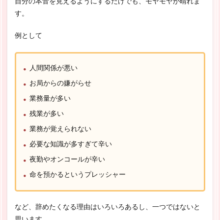
自分の本音を見えるようにするだけでも、モヤモヤが晴れま
す。
例として
人間関係が悪い
お局からの嫌がらせ
業務量が多い
残業が多い
業務が覚えられない
必要な知識が多すぎて辛い
夜勤やオンコールが辛い
命を預かるというプレッシャー
など、辞めたくなる理由はいろいろあるし、一つではないと
思います。