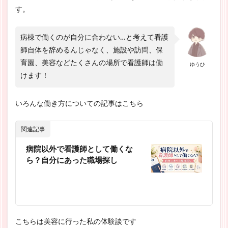
す。
病棟で働くのが自分に合わない…と考えて看護
師自体を辞めるんじゃなく、施設や訪問、保
育園、美容などたくさんの場所で看護師は働
ゆうひ
けます！
いろんな働き方についての記事はこちら
関連記事
病院以外で看護師として働くな
ら？自分にあった職場探し
こちらは美容に行った私の体験談です