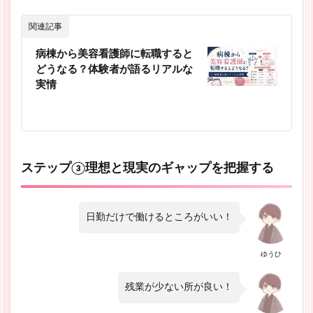
関連記事
病棟から美容看護師に転職すると
どうなる？体験者が語るリアルな
実情
ステップ③理想と現実のギャップを把握する
日勤だけで働けるところがいい！
ゆうひ
残業が少ない所が良い！