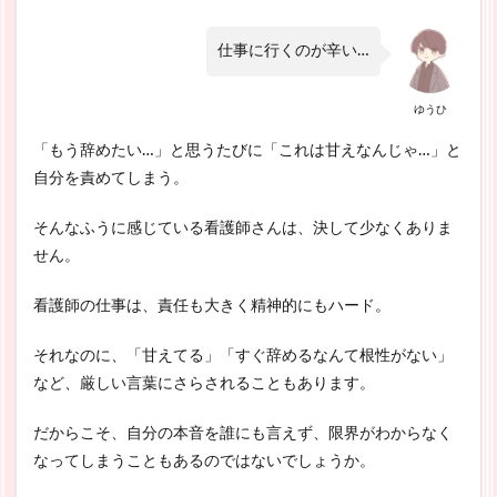
仕事に行くのが辛い…
ゆうひ
「もう辞めたい…」と思うたびに「これは甘えなんじゃ…」と
自分を責めてしまう。
そんなふうに感じている看護師さんは、決して少なくありま
せん。
看護師の仕事は、責任も大きく精神的にもハード。
それなのに、「甘えてる」「すぐ辞めるなんて根性がない」
など、厳しい言葉にさらされることもあります。
だからこそ、自分の本音を誰にも言えず、限界がわからなく
なってしまうこともあるのではないでしょうか。