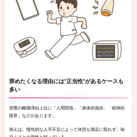
辞めたくなる理由には”正当性”があるケースも
多い
実際の離職理由上位に「人間関係」「身体的負担」「精神的
限界」などがあります。
例えば、慢性的な人手不足によって休憩も満足に取れず、毎