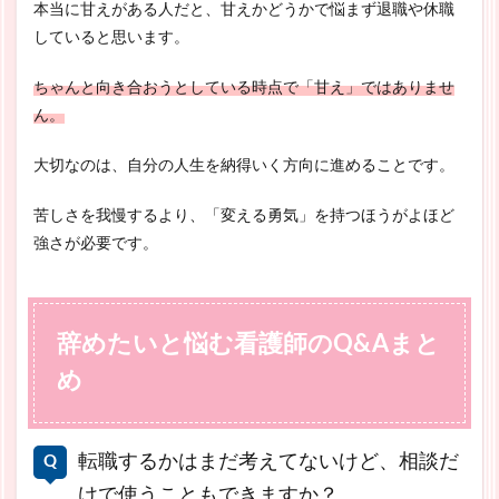
本当に甘えがある人だと、甘えかどうかで悩まず退職や休職
していると思います。
ちゃんと向き合おうとしている時点で「甘え」ではありませ
ん。
大切なのは、自分の人生を納得いく方向に進めることです。
苦しさを我慢するより、「変える勇気」を持つほうがよほど
強さが必要です。
辞めたいと悩む看護師のQ&Aまと
め
転職するかはまだ考えてないけど、相談だ
けで使うこともできますか？