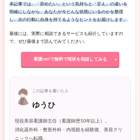
本記事では、「辞めたい」という気持ちと「甘え」の違いを
明確にしながら、あなたが今どんな状態にいるのかを整理
し、次の行動に自身を持てるようなヒントをお届けします。
最後には、実際に相談できるサービスも紹介していますの
で、ぜひ最後まで読んでみてください。
看護roo!で無料で現状を相談してみる
この記事を書いた人
ゆうひ
現役美容看護師主任（看護師歴10年以上）。
消化器外科・整形外科・内視鏡を経験後、美容クリ
ニックへ転職。