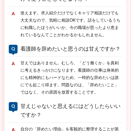
使えます。求人紹介だけでなくキャリア相談だけでも
大丈夫なので、気軽に相談OKです。話をしているうち
に転職したほうがいいか、今の職場が思ったより恵ま
れているなんてことがわかるかもしれません。
看護師を辞めたいと思うのは甘えですか？
甘えではありません。むしろ、「どう働くか」を真剣
に考えるきっかけになります。看護師の仕事は身体的
にも精神的にもハードなため、一時的な辞めたいは誰
にでも起こり得ます。問題なのは、「辞めたいこと」
ではなく、その原因を放置することです。
甘えじゃないと思えるにはどうしたらいい
ですか？
自分の「辞めたい理由」を客観的に整理することが第