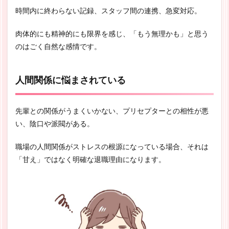
時間内に終わらない記録、スタッフ間の連携、急変対応。
肉体的にも精神的にも限界を感じ、「もう無理かも」と思う
のはごく自然な感情です。
人間関係に悩まされている
先輩との関係がうまくいかない、プリセプターとの相性が悪
い、陰口や派閥がある。
職場の人間関係がストレスの根源になっている場合、それは
「甘え」ではなく明確な退職理由になります。