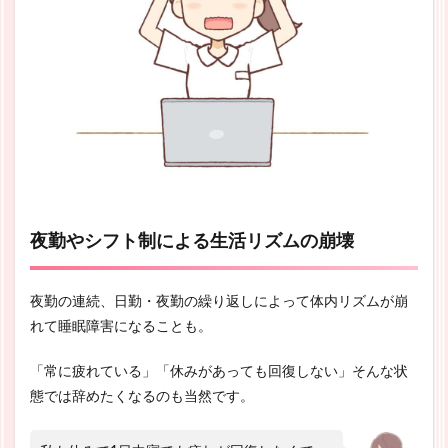
夜勤やシフト制による生活リズムの崩壊
夜勤の連続、日勤・夜勤の繰り返しによって体内リズムが崩
れて睡眠障害になることも。
「常に疲れている」「休みがあっても回復しない」そんな状
態では辞めたくなるのも当然です。