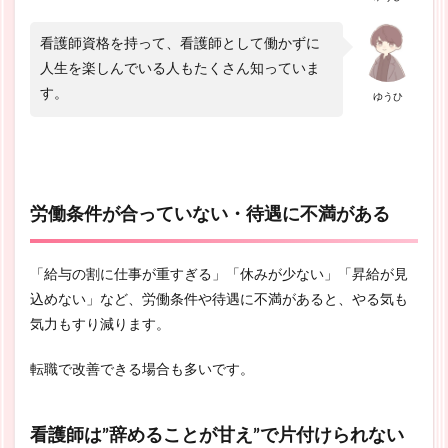
看護師資格を持って、看護師として働かずに
人生を楽しんでいる人もたくさん知っていま
す。
ゆうひ
労働条件が合っていない・待遇に不満がある
「給与の割に仕事が重すぎる」「休みが少ない」「昇給が見
込めない」など、労働条件や待遇に不満があると、やる気も
気力もすり減ります。
転職で改善できる場合も多いです。
看護師は”辞めることが甘え”で片付けられない