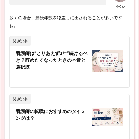
ゆうひ
多くの場合、勤続年数を物差しに出されることが多いです
ね。
関連記事
看護師は”とりあえず3年”続けるべ
き？辞めたくなったときの本音と
選択肢
関連記事
看護師の転職におすすめのタイミ
ングは？