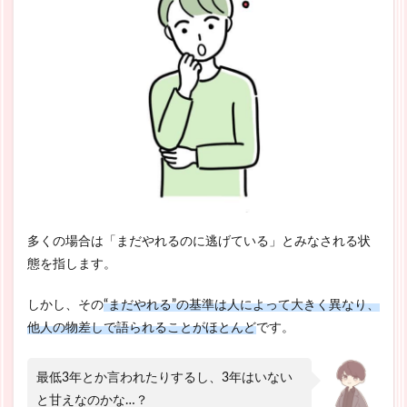
多くの場合は「まだやれるのに逃げている」とみなされる状
態を指します。
しかし、その
“まだやれる”の基準は人によって大きく異なり、
他人の物差しで語られることがほとんど
です。
最低3年とか言われたりするし、3年はいない
と甘えなのかな…？