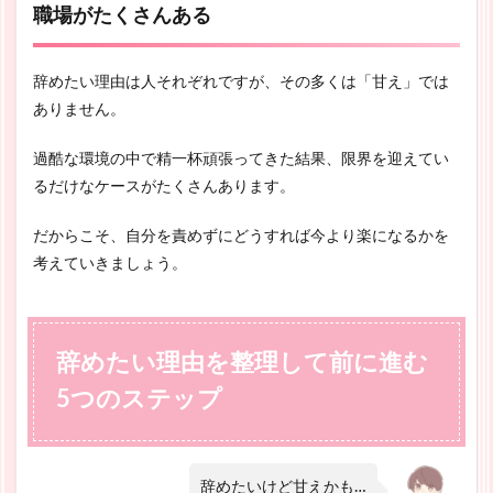
職場がたくさんある
辞めたい理由は人それぞれですが、その多くは「甘え」では
ありません。
過酷な環境の中で精一杯頑張ってきた結果、限界を迎えてい
るだけなケースがたくさんあります。
だからこそ、自分を責めずにどうすれば今より楽になるかを
考えていきましょう。
辞めたい理由を整理して前に進む
5つのステップ
辞めたいけど甘えかも…