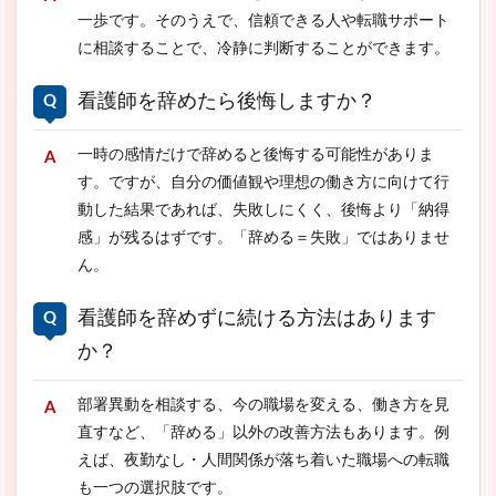
一歩です。そのうえで、信頼できる人や転職サポート
に相談することで、冷静に判断することができます。
看護師を辞めたら後悔しますか？
一時の感情だけで辞めると後悔する可能性がありま
す。ですが、自分の価値観や理想の働き方に向けて行
動した結果であれば、失敗しにくく、後悔より「納得
感」が残るはずです。「辞める＝失敗」ではありませ
ん。
看護師を辞めずに続ける方法はあります
か？
部署異動を相談する、今の職場を変える、働き方を見
直すなど、「辞める」以外の改善方法もあります。例
えば、夜勤なし・人間関係が落ち着いた職場への転職
も一つの選択肢です。