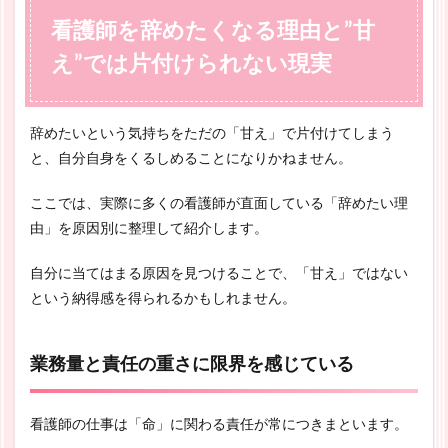
看護師を辞めたくなる理由と”甘
え”では片付けられない現実
辞めたいという気持ちをただの「甘え」で片付けてしまう
と、自分自身をくるしめることになりかねません。
ここでは、実際に多くの看護師が直面している「辞めたい理
由」を原因別に整理して紹介します。
自分に当てはまる原因を見つけることで、「甘え」ではない
という納得感を得られるかもしれません。
業務量と責任の重さに限界を感じている
看護師の仕事は「命」に関わる責任が常につきまといます。