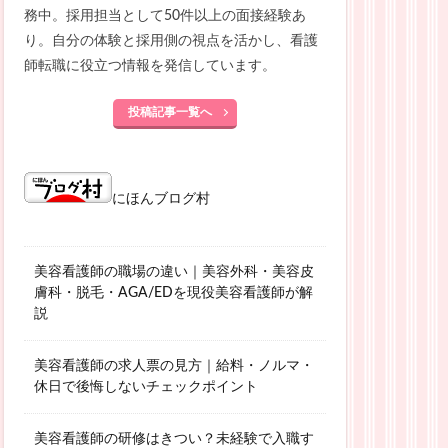
務中。採用担当として50件以上の面接経験あ
り。自分の体験と採用側の視点を活かし、看護
師転職に役立つ情報を発信しています。
投稿記事一覧へ
にほんブログ村
美容看護師の職場の違い｜美容外科・美容皮
膚科・脱毛・AGA/EDを現役美容看護師が解
説
美容看護師の求人票の見方｜給料・ノルマ・
休日で後悔しないチェックポイント
美容看護師の研修はきつい？未経験で入職す