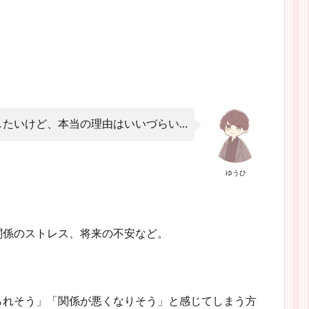
したいけど、本当の理由はいいづらい…
ゆうひ
関係のストレス、将来の不安など。
られそう」「関係が悪くなりそう」と感じてしまう方