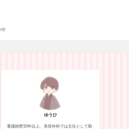
わせ
ゆうひ
看護師歴10年以上、美容外科では主任として勤