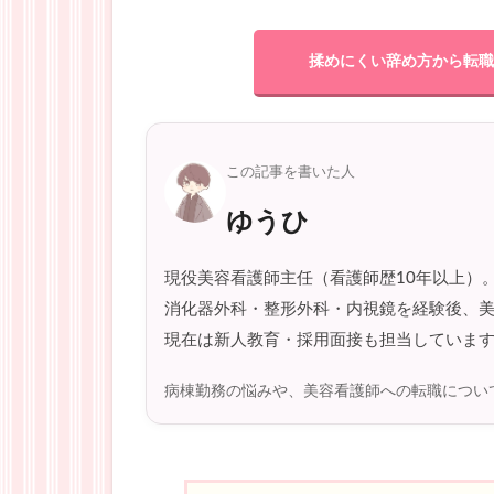
揉めにくい辞め方から転職
この記事を書いた人
ゆうひ
現役美容看護師主任（看護師歴10年以上）
消化器外科・整形外科・内視鏡を経験後、
現在は新人教育・採用面接も担当していま
病棟勤務の悩みや、美容看護師への転職につい