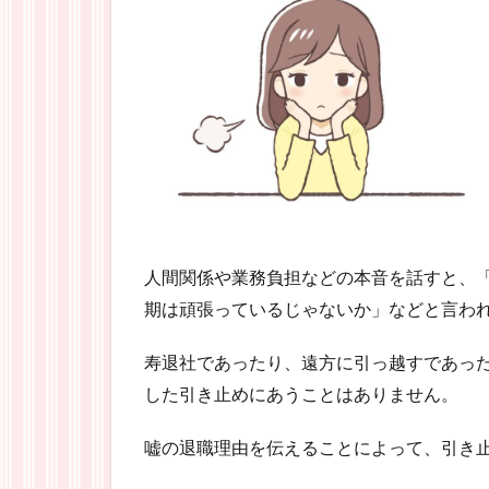
人間関係や業務負担などの本音を話すと、
期は頑張っているじゃないか」などと言わ
寿退社であったり、遠方に引っ越すであっ
した引き止めにあうことはありません。
嘘の退職理由を伝えることによって、引き