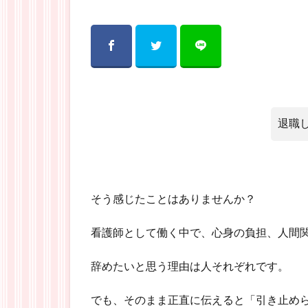
退職
そう感じたことはありませんか？
看護師として働く中で、心身の負担、人間
辞めたいと思う理由は人それぞれです。
でも、そのまま正直に伝えると「引き止め