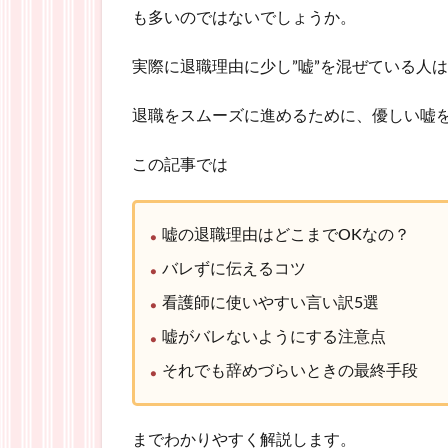
も多いのではないでしょうか。
実際に退職理由に少し”嘘”を混ぜている人
退職をスムーズに進めるために、優しい嘘
この記事では
嘘の退職理由はどこまでOKなの？
バレずに伝えるコツ
看護師に使いやすい言い訳5選
嘘がバレないようにする注意点
それでも辞めづらいときの最終手段
までわかりやすく解説します。