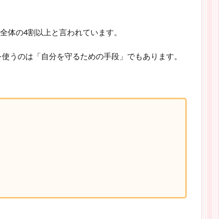
は全体の4割以上と言われています。
を使うのは「自分を守るための手段」でもあります。