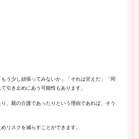
「もう少し頑張ってみないか」「それは甘えだ」「同
れて引き止めにあう可能性もあります。
たり、親の介護であったりという理由であれば、そう
止めリスクを減らすことができます。