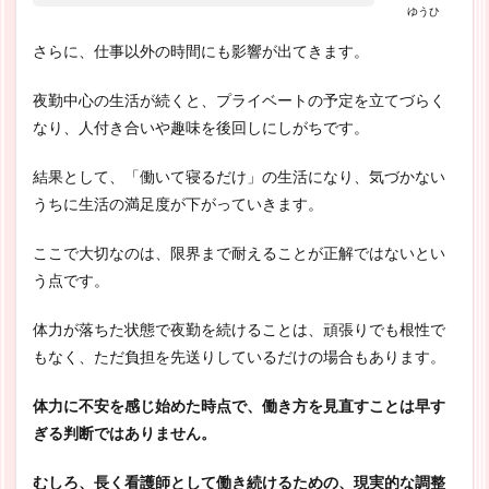
ゆうひ
さらに、仕事以外の時間にも影響が出てきます。
夜勤中心の生活が続くと、プライベートの予定を立てづらく
なり、人付き合いや趣味を後回しにしがちです。
結果として、「働いて寝るだけ」の生活になり、気づかない
うちに生活の満足度が下がっていきます。
ここで大切なのは、限界まで耐えることが正解ではないとい
う点です。
体力が落ちた状態で夜勤を続けることは、頑張りでも根性で
もなく、ただ負担を先送りしているだけの場合もあります。
体力に不安を感じ始めた時点で、働き方を見直すことは早す
ぎる判断ではありません。
むしろ、長く看護師として働き続けるための、現実的な調整