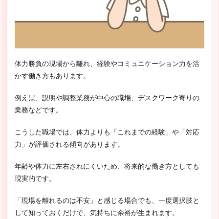
体力勝負の現場から離れ、経験やコミュニケーション力を活
かす働き方もあります。
例えば、説明や調整業務が中心の職場、デスクワーク寄りの
業務などです。
こうした職場では、体力よりも「これまでの経験」や「対応
力」が評価される傾向があります。
年齢や体力に左右されにくいため、将来的な働き方としても
現実的です。
「現場を離れるのは不安」と感じる場合でも、一度選択肢と
して知っておくだけで、気持ちに余裕が生まれます。