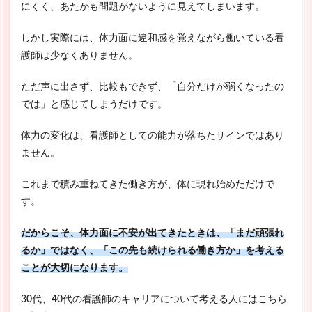
にくく、あたかも問題がないように見えてしまいます。
しかし実際には、体力面に違和感を覚えながら働いている看
護師は少なくありません。
ただ声に出さず、比較もできず、「自分だけが弱くなったの
では」と感じてしまうだけです。
体力の変化は、看護師としての能力が落ちたサインではあり
ません。
これまで積み重ねてきた働き方が、体に現れ始めただけで
す。
だからこそ、体力面に不安が出てきたときは、「まだ頑張れ
るか」ではなく、「この先も続けられる働き方か」を考える
ことが大切になります。
30代、40代の看護師のキャリアについて考える人にはこちら