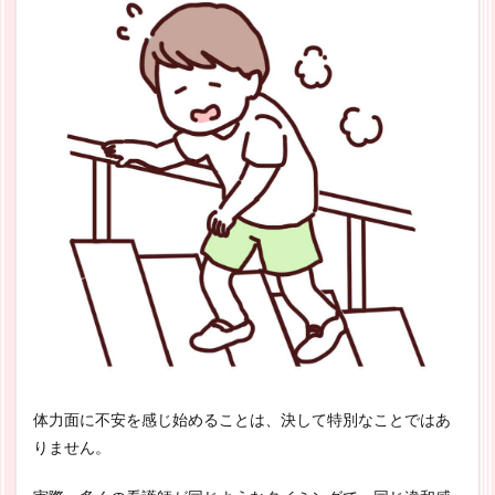
体力面に不安を感じ始めることは、決して特別なことではあ
りません。