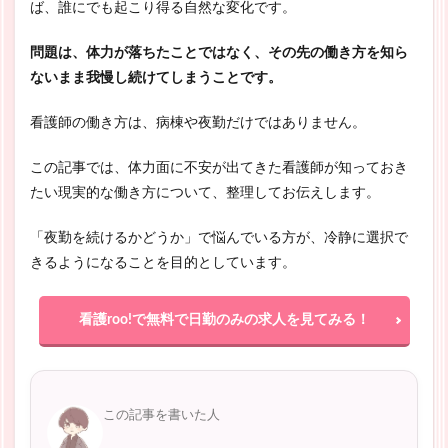
ば、誰にでも起こり得る自然な変化です。
問題は、体力が落ちたことではなく、その先の働き方を知ら
ないまま我慢し続けてしまうことです。
看護師の働き方は、病棟や夜勤だけではありません。
この記事では、体力面に不安が出てきた看護師が知っておき
たい現実的な働き方について、整理してお伝えします。
「夜勤を続けるかどうか」で悩んでいる方が、冷静に選択で
きるようになることを目的としています。
看護roo!で無料で日勤のみの求人を見てみる！
この記事を書いた人