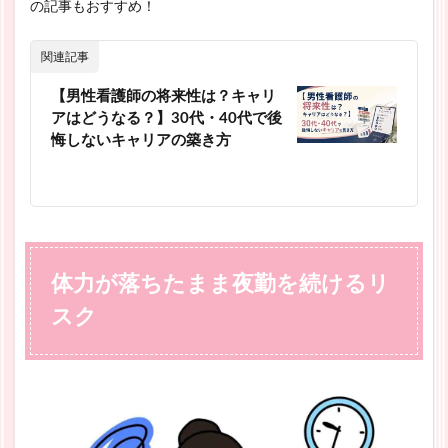
の記事もおすすめ！
関連記事
【男性看護師の将来性は？キャリ
アはどうなる？】30代・40代で後
悔しないキャリアの築き方
体力が落ちたまま夜勤を続けるリ
スク