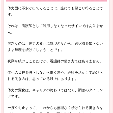
体力面に不安が出てくることは、誰にでも起こり得ることで
す。
それは、看護師として通用しなくなったサインではありませ
ん。
問題なのは、体力の変化に気づきながら、選択肢を知らない
まま無理を続けてしまうことです。
夜勤を続けることだけが、看護師の働き方ではありません。
体への負担を減らしながら働く道や、経験を活かして続けら
れる働き方は、思っている以上にあります。
体力の変化は、キャリアの終わりではなく、調整のタイミン
グです。
一度立ち止まって、これからも無理なく続けられる働き方を