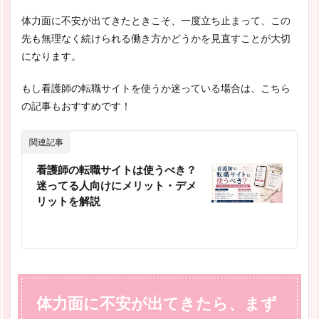
体力面に不安が出てきたときこそ、一度立ち止まって、この
先も無理なく続けられる働き方かどうかを見直すことが大切
になります。
もし看護師の転職サイトを使うか迷っている場合は、こちら
の記事もおすすめです！
関連記事
看護師の転職サイトは使うべき？
迷ってる人向けにメリット・デメ
リットを解説
体力面に不安が出てきたら、まず