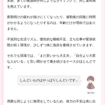
実際、多くの看護師が同じようなタイミングで、同じ違和感
を抱えています。
夜勤明けの疲れが抜けにくくなったり、連勤後の回復に時間
がかかるようになったりするのは、年齢だけが理由ではあり
ません。
不規則な生活リズム、慢性的な睡眠不足、立ち仕事や緊張状
態が続く環境が、少しずつ体に負担を蓄積させていきます。
それでも現場では、「まだ若いから大丈夫」「自分より大変
な人がいる」と言い聞かせて働き続けるケースがほとんどで
す。
しんどいものはやっぱりしんどいです…
ゆうひ
周囲も同じように無理をしているため、体力の不安は表に出