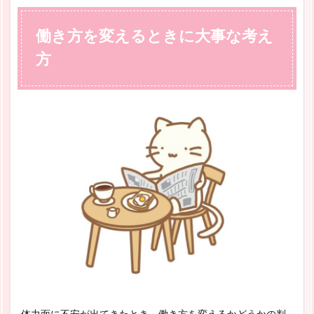
働き方を変えるときに大事な考え
方