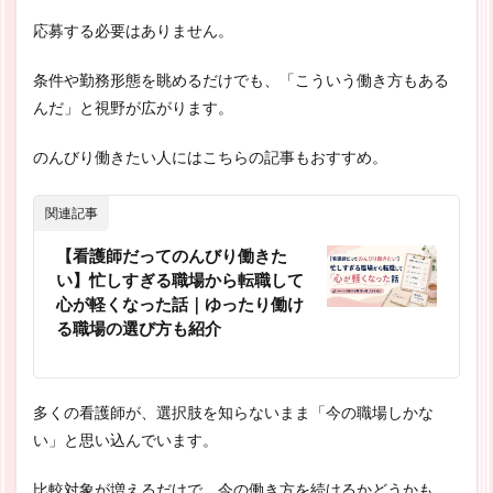
応募する必要はありません。
条件や勤務形態を眺めるだけでも、「こういう働き方もある
んだ」と視野が広がります。
のんびり働きたい人にはこちらの記事もおすすめ。
関連記事
【看護師だってのんびり働きた
い】忙しすぎる職場から転職して
心が軽くなった話｜ゆったり働け
る職場の選び方も紹介
多くの看護師が、選択肢を知らないまま「今の職場しかな
い」と思い込んでいます。
比較対象が増えるだけで、今の働き方を続けるかどうかも、