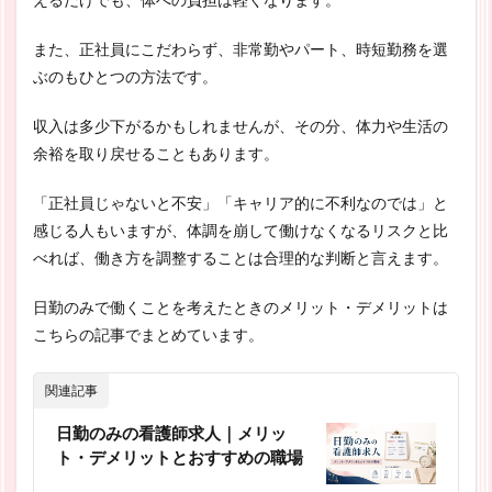
えるだけでも、体への負担は軽くなります。
また、正社員にこだわらず、非常勤やパート、時短勤務を選
ぶのもひとつの方法です。
収入は多少下がるかもしれませんが、その分、体力や生活の
余裕を取り戻せることもあります。
「正社員じゃないと不安」「キャリア的に不利なのでは」と
感じる人もいますが、体調を崩して働けなくなるリスクと比
べれば、働き方を調整することは合理的な判断と言えます。
日勤のみで働くことを考えたときのメリット・デメリットは
こちらの記事でまとめています。
関連記事
日勤のみの看護師求人｜メリッ
ト・デメリットとおすすめの職場