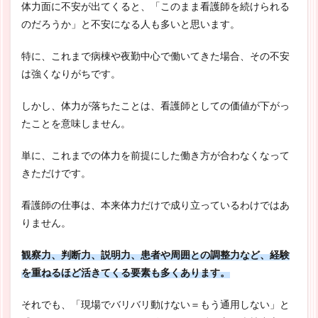
体力面に不安が出てくると、「このまま看護師を続けられる
のだろうか」と不安になる人も多いと思います。
特に、これまで病棟や夜勤中心で働いてきた場合、その不安
は強くなりがちです。
しかし、体力が落ちたことは、看護師としての価値が下がっ
たことを意味しません。
単に、これまでの体力を前提にした働き方が合わなくなって
きただけです。
看護師の仕事は、本来体力だけで成り立っているわけではあ
りません。
観察力、判断力、説明力、患者や周囲との調整力など、経験
を重ねるほど活きてくる要素も多くあります。
それでも、「現場でバリバリ動けない＝もう通用しない」と