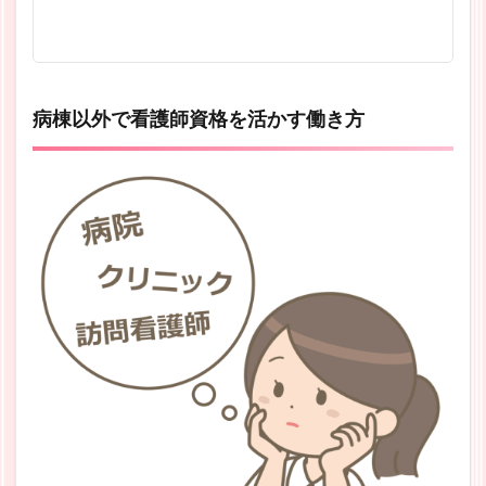
病棟以外で看護師資格を活かす働き方