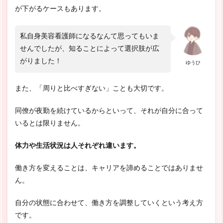
が下がるケースもあります。
私自身美容看護師になるなんて思ってもいま
せんでしたが、知ることによって選択肢が広
がりました！
ゆうひ
また、「周りと比べすぎない」ことも大切です。
同僚が夜勤を続けているからといって、それが自分に合って
いるとは限りません。
体力や生活状況は人それぞれ違います。
働き方を変えることは、キャリアを諦めることではありませ
ん。
自分の状態に合わせて、働き方を調整していくという考え方
です。