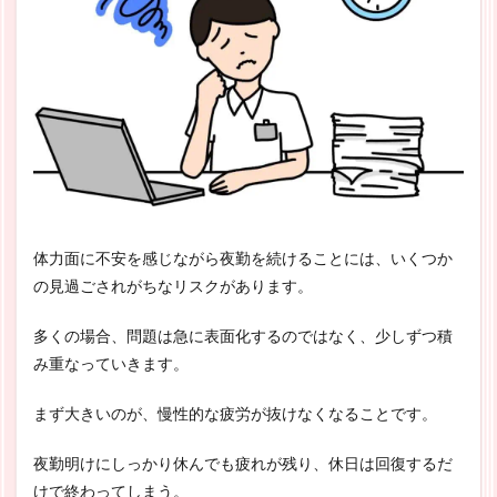
体力面に不安を感じながら夜勤を続けることには、いくつか
の見過ごされがちなリスクがあります。
多くの場合、問題は急に表面化するのではなく、少しずつ積
み重なっていきます。
まず大きいのが、慢性的な疲労が抜けなくなることです。
夜勤明けにしっかり休んでも疲れが残り、休日は回復するだ
けで終わってしまう。