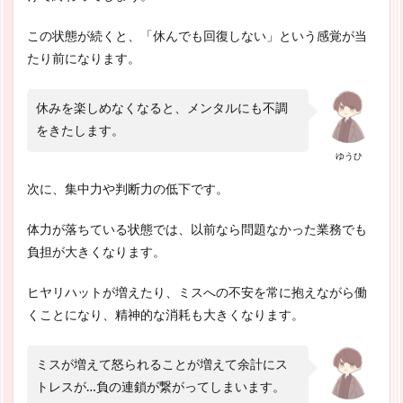
この状態が続くと、「休んでも回復しない」という感覚が当
たり前になります。
休みを楽しめなくなると、メンタルにも不調
をきたします。
ゆうひ
次に、集中力や判断力の低下です。
体力が落ちている状態では、以前なら問題なかった業務でも
負担が大きくなります。
ヒヤリハットが増えたり、ミスへの不安を常に抱えながら働
くことになり、精神的な消耗も大きくなります。
ミスが増えて怒られることが増えて余計にス
トレスが…負の連鎖が繋がってしまいます。