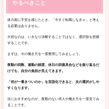
やるべきこと
体力面に不安を感じたとき、「今すぐ転職しなきゃ」と考え
る必要はありません。
大切なのは、いきなり決断することではなく、選択肢を把握
することです。
まずは、今の働き方を一度整理してみましょう。
夜勤の回数、連勤の頻度、休日の回復具合などを振り返るだ
けでも、自分の負担が見えてきます。
「何が一番きついのか」を言語化できると、次の選択がしや
すくなります。
次におすすめなのが、夜勤のない求人や働き方を一度見てみ
ることです。