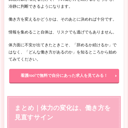
冷静に判断できるようになります。
働き方を変えるかどうかは、そのあとに決めれば十分です。
情報を集めること自体は、リスクでも逃げでもありません。
体力面に不安が出てきたときこそ、「辞めるか続けるか」で
はなく、「どんな働き方があるのか」を知るところから始め
てみてください。
看護roo!で無料で自分にあった求人を見てみる！
まとめ｜体力の変化は、働き方を
見直すサイン