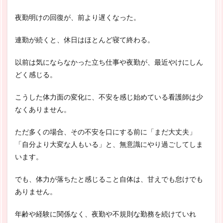
夜勤明けの回復が、前より遅くなった。
連勤が続くと、休日はほとんど寝て終わる。
以前は気にならなかった立ち仕事や夜勤が、最近やけにしん
どく感じる。
こうした体力面の変化に、不安を感じ始めている看護師は少
なくありません。
ただ多くの場合、その不安を口にする前に「まだ大丈夫」
「自分より大変な人もいる」と、無意識にやり過ごしてしま
います。
でも、体力が落ちたと感じること自体は、甘えでも怠けでも
ありません。
年齢や経験に関係なく、夜勤や不規則な勤務を続けていれ