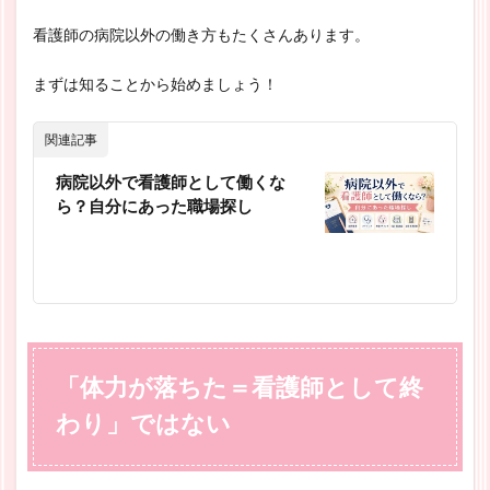
看護師の病院以外の働き方もたくさんあります。
まずは知ることから始めましょう！
関連記事
病院以外で看護師として働くな
ら？自分にあった職場探し
「体力が落ちた＝看護師として終
わり」ではない