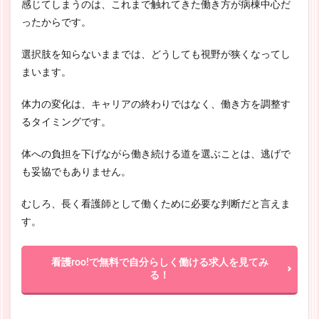
感じてしまうのは、これまで触れてきた働き方が病棟中心だ
ったからです。
選択肢を知らないままでは、どうしても視野が狭くなってし
まいます。
体力の変化は、キャリアの終わりではなく、働き方を調整す
るタイミングです。
体への負担を下げながら働き続ける道を選ぶことは、逃げで
も妥協でもありません。
むしろ、長く看護師として働くために必要な判断だと言えま
す。
看護roo!で無料で自分らしく働ける求人を見てみ
る！