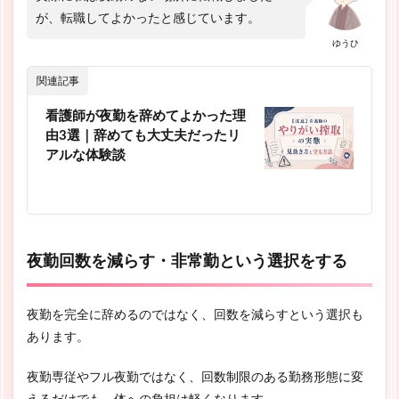
が、転職してよかったと感じています。
ゆうひ
関連記事
看護師が夜勤を辞めてよかった理
由3選｜辞めても大丈夫だったリ
アルな体験談
夜勤回数を減らす・非常勤という選択をする
夜勤を完全に辞めるのではなく、回数を減らすという選択も
あります。
夜勤専従やフル夜勤ではなく、回数制限のある勤務形態に変