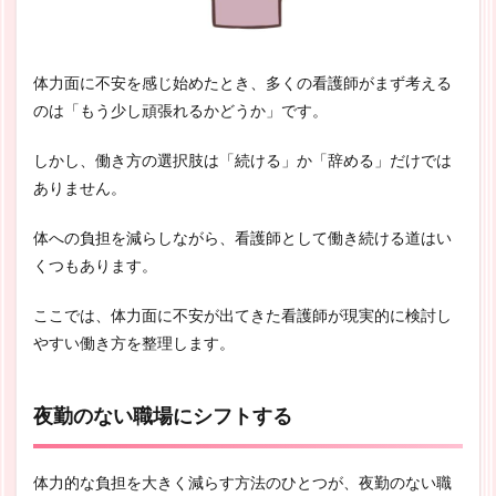
体力面に不安を感じ始めたとき、多くの看護師がまず考える
のは「もう少し頑張れるかどうか」です。
しかし、働き方の選択肢は「続ける」か「辞める」だけでは
ありません。
体への負担を減らしながら、看護師として働き続ける道はい
くつもあります。
ここでは、体力面に不安が出てきた看護師が現実的に検討し
やすい働き方を整理します。
夜勤のない職場にシフトする
体力的な負担を大きく減らす方法のひとつが、夜勤のない職