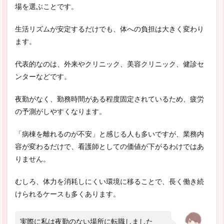
場を選ぶことです。
生活リズムが安定するだけでも、体への負担は大きく変わり
ます。
代表的なのは、外来やクリニック、美容クリニック、健診セ
ンターなどです。
夜勤がなく、勤務時間がある程度固定されているため、疲労
の予測がしやすくなります。
「病棟を離れるのが不安」と感じる人も多いですが、業務内
容が変わるだけで、看護師としての価値が下がるわけではあ
りません。
むしろ、体力を消耗しにくい環境に移ることで、長く働き続
けられるケースも多くあります。
実際に私は夜勤のない場所に転職しました