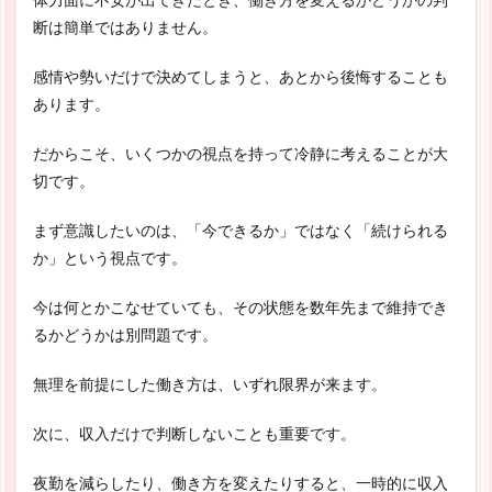
体力面に不安が出てきたとき、働き方を変えるかどうかの判
断は簡単ではありません。
感情や勢いだけで決めてしまうと、あとから後悔することも
あります。
だからこそ、いくつかの視点を持って冷静に考えることが大
切です。
まず意識したいのは、「今できるか」ではなく「続けられる
か」という視点です。
今は何とかこなせていても、その状態を数年先まで維持でき
るかどうかは別問題です。
無理を前提にした働き方は、いずれ限界が来ます。
次に、収入だけで判断しないことも重要です。
夜勤を減らしたり、働き方を変えたりすると、一時的に収入