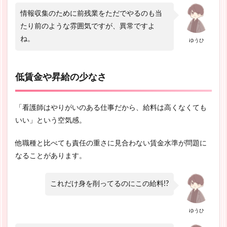
情報収集のために前残業をただでやるのも当
たり前のような雰囲気ですが、異常ですよ
ね。
ゆうひ
低賃金や昇給の少なさ
「看護師はやりがいのある仕事だから、給料は高くなくても
いい」という空気感。
他職種と比べても責任の重さに見合わない賃金水準が問題に
なることがあります。
これだけ身を削ってるのにこの給料!?
ゆうひ