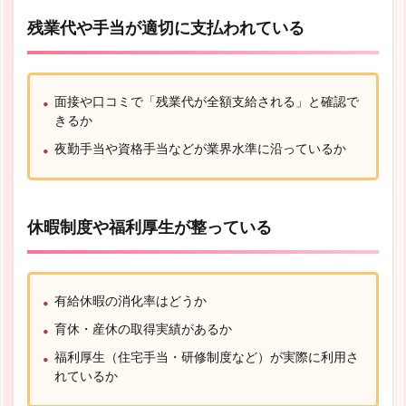
残業代や手当が適切に支払われている
面接や口コミで「残業代が全額支給される」と確認で
きるか
夜勤手当や資格手当などが業界水準に沿っているか
休暇制度や福利厚生が整っている
有給休暇の消化率はどうか
育休・産休の取得実績があるか
福利厚生（住宅手当・研修制度など）が実際に利用さ
れているか