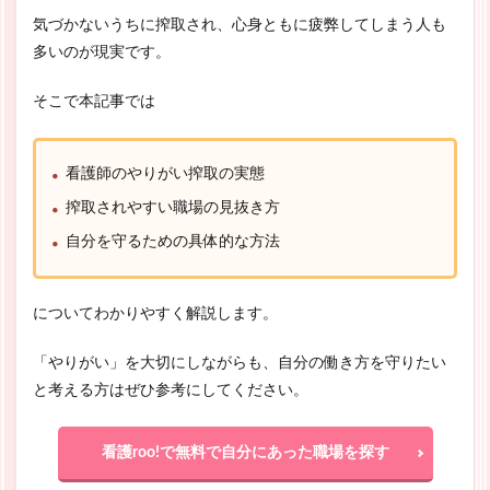
気づかないうちに搾取され、心身ともに疲弊してしまう人も
多いのが現実です。
そこで本記事では
看護師のやりがい搾取の実態
搾取されやすい職場の見抜き方
自分を守るための具体的な方法
についてわかりやすく解説します。
「やりがい」を大切にしながらも、自分の働き方を守りたい
と考える方はぜひ参考にしてください。
看護roo!で無料で自分にあった職場を探す