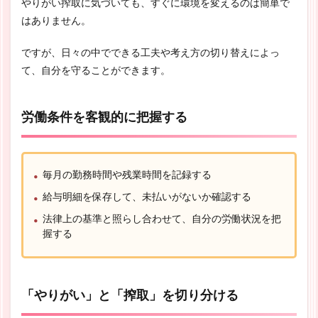
やりがい搾取に気づいても、すぐに環境を変えるのは簡単で
はありません。
ですが、日々の中でできる工夫や考え方の切り替えによっ
て、自分を守ることができます。
労働条件を客観的に把握する
毎月の勤務時間や残業時間を記録する
給与明細を保存して、未払いがないか確認する
法律上の基準と照らし合わせて、自分の労働状況を把
握する
「やりがい」と「搾取」を切り分ける