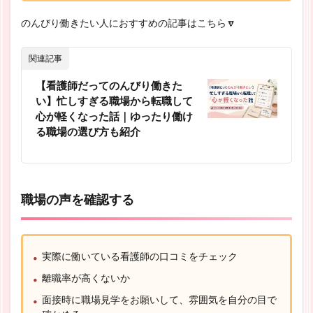
のんびり働きたい人におすすめの記事はこちら🔽
関連記事
【看護師だってのんびり働きた
い】忙しすぎる職場から転職して
心が軽くなった話｜ゆったり働け
る職場の選び方も紹介
職場の声を確認する
実際に働いている看護師の口コミをチェック
離職率が高くないか
面接時に職場見学をお願いして、雰囲気を自分の目で