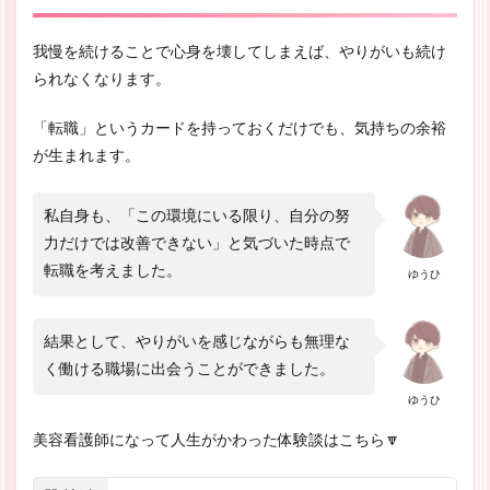
我慢を続けることで心身を壊してしまえば、やりがいも続け
られなくなります。
「転職」というカードを持っておくだけでも、気持ちの余裕
が生まれます。
私自身も、「この環境にいる限り、自分の努
力だけでは改善できない」と気づいた時点で
転職を考えました。
ゆうひ
結果として、やりがいを感じながらも無理な
く働ける職場に出会うことができました。
ゆうひ
美容看護師になって人生がかわった体験談はこちら🔽