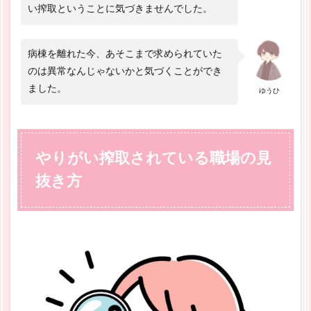
い搾取ということに気づきませんでした。
病棟を離れた今、あそこまで求められていた
のは異常なんじゃないかと気づくことができ
ました。
ゆうひ
やりがい搾取されている職場の見
抜き方