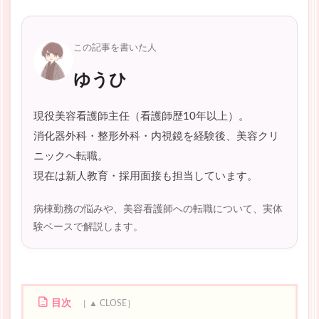
この記事を書いた人
ゆうひ
現役美容看護師主任（看護師歴10年以上）。
消化器外科・整形外科・内視鏡を経験後、美容クリ
ニックへ転職。
現在は新人教育・採用面接も担当しています。
病棟勤務の悩みや、美容看護師への転職について、実体
験ベースで解説します。
目次