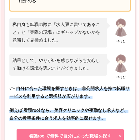
確かめる
私自身も転職の際に「求人票に書いてあるこ
と」と「実際の現場」にギャップがないかを
意識して見極めました。
ゆうひ
結果として、やりがいを感じながらも安心し
て働ける環境を選ぶことができました。
ゆうひ
👉
自分に合った環境を探すときは、非公開求人を持つ転職サ
ービスを利用すると選択肢が広がります。
例えば 看護roo! なら、美容クリニックや夜勤なし求人など、
自分の希望条件に合う求人を効率的に探せます。
看護roo!で無料で自分にあった職場を探す