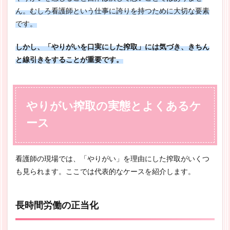
ん。むしろ看護師という仕事に誇りを持つために大切な要素
です。
しかし、「やりがいを口実にした搾取」には気づき、きちん
と線引きをすることが重要です。
やりがい搾取の実態とよくあるケ
ース
看護師の現場では、「やりがい」を理由にした搾取がいくつ
も見られます。ここでは代表的なケースを紹介します。
長時間労働の正当化