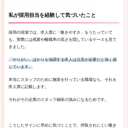
私が採用担当を経験して気づいたこと
採用の現場では、求人票に「働きやすさ」をうたっていて
も、実際には残業や離職率の高さを隠しているケースも見て
きました。
「やりがい」ばかりを強調する求人は注意が必要だと強く感
じています。
本当にスタッフのために施策を行っている職場なら、それを
求人票に記載します。
それがその企業のスタッフ確保の強みになるためです。
こうしたサインに早めに気づくことで、搾取されにくい働き