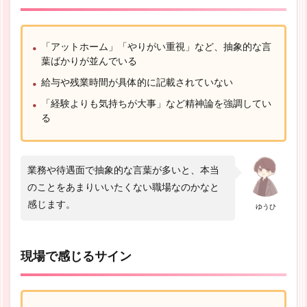
「アットホーム」「やりがい重視」など、抽象的な言
葉ばかりが並んでいる
給与や残業時間が具体的に記載されていない
「経験よりも気持ちが大事」など精神論を強調してい
る
業務や待遇面で抽象的な言葉が多いと、本当
のことをあまりいいたくない職場なのかなと
感じます。
ゆうひ
現場で感じるサイン