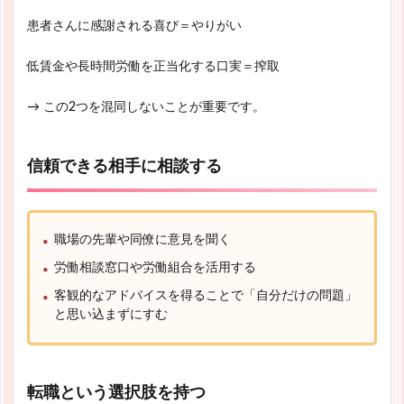
患者さんに感謝される喜び＝やりがい
低賃金や長時間労働を正当化する口実＝搾取
→ この2つを混同しないことが重要です。
信頼できる相手に相談する
職場の先輩や同僚に意見を聞く
労働相談窓口や労働組合を活用する
客観的なアドバイスを得ることで「自分だけの問題」
と思い込まずにすむ
転職という選択肢を持つ