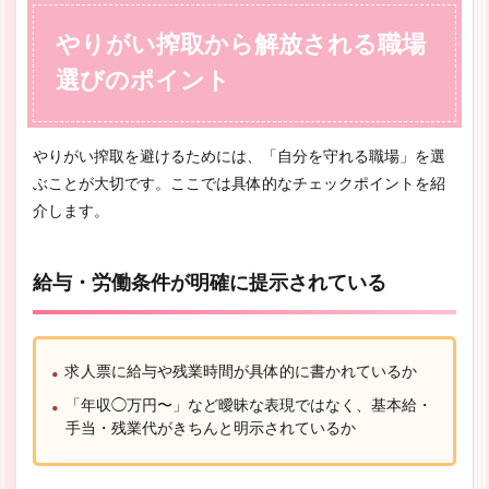
やりがい搾取から解放される職場
選びのポイント
やりがい搾取を避けるためには、「自分を守れる職場」を選
ぶことが大切です。ここでは具体的なチェックポイントを紹
介します。
給与・労働条件が明確に提示されている
求人票に給与や残業時間が具体的に書かれているか
「年収◯万円〜」など曖昧な表現ではなく、基本給・
手当・残業代がきちんと明示されているか