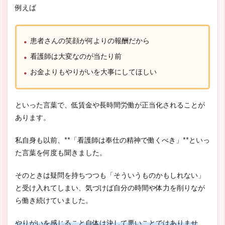
例えば
患者さんの笑顔が何よりの報酬だから
看護師は大変なのが当たり前
お金よりもやりがいを大事にしてほしい
といった言葉で、低賃金や長時間労働が正当化されることが
あります。
私自身も以前、**「看護師は奉仕の精神で働くべき」**といっ
た言葉を何度も聞きました。
そのときは疑問を持ちつつも「そういうものかもしれない」
と受け入れてしまい、気づけば自分の時間や体力を削りなが
ら働き続けていました。
やりがいを感じること自体は決して悪いことではありませ