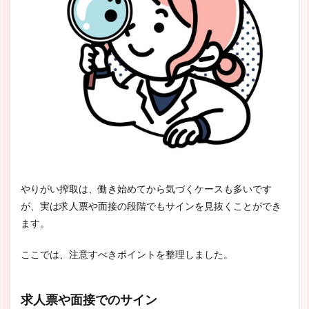
やりがい搾取は、働き始めてから気づくケースも多いです
が、実は求人票や面接の段階でもサインを見抜くことができ
ます。
ここでは、注意すべきポイントを整理しました。
求人票や面接でのサイン