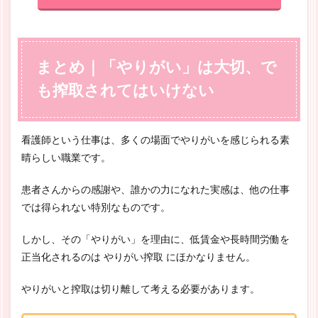
まとめ｜「やりがい」は大切、で
も搾取されてはいけない
看護師という仕事は、多くの場面でやりがいを感じられる素
晴らしい職業です。
患者さんからの感謝や、誰かの力になれた実感は、他の仕事
では得られない特別なものです。
しかし、その「やりがい」を理由に、低賃金や長時間労働を
正当化されるのは やりがい搾取 にほかなりません。
やりがいと搾取は切り離して考える必要があります。