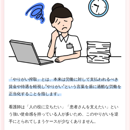
「やりがい搾取」とは、本来は労働に対して支払われるべき
賃金や待遇を軽視し“やりがい”という言葉を盾に過酷な労働を
正当化することを指します。
看護師は「人の役に立ちたい」「患者さんを支えたい」とい
う強い使命感を持っている人が多いため、このやりがいを逆
手にとられてしまうケースが少なくありません。