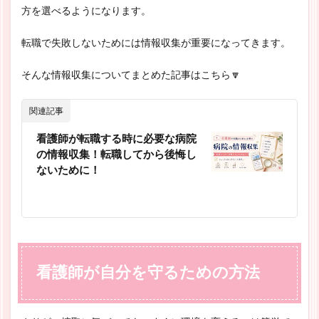
方を選べるようになります。
転職で失敗しないためには情報収集が重要になってきます。
そんな情報収集についてまとめた記事はこちら🔽
関連記事
看護師が転職する時に必要な病院
の情報収集！転職してから後悔し
ないために！
看護師が自分を守るための方法