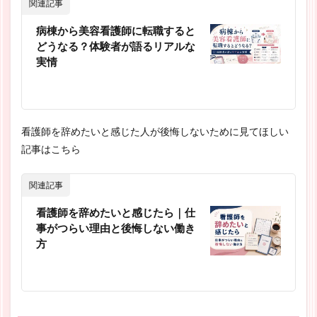
関連記事
病棟から美容看護師に転職すると
どうなる？体験者が語るリアルな
実情
看護師を辞めたいと感じた人が後悔しないために見てほしい
記事はこちら
関連記事
看護師を辞めたいと感じたら｜仕
事がつらい理由と後悔しない働き
方