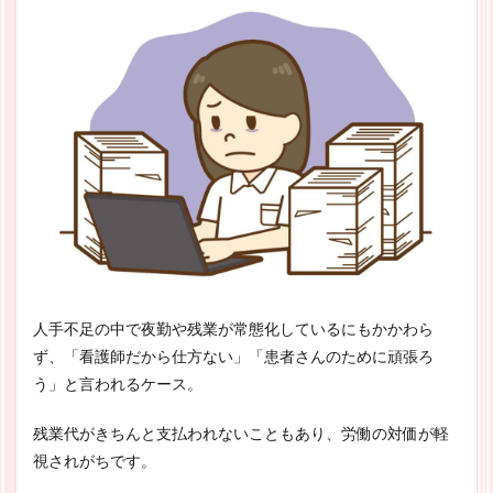
人手不足の中で夜勤や残業が常態化しているにもかかわら
ず、「看護師だから仕方ない」「患者さんのために頑張ろ
う」と言われるケース。
残業代がきちんと支払われないこともあり、労働の対価が軽
視されがちです。