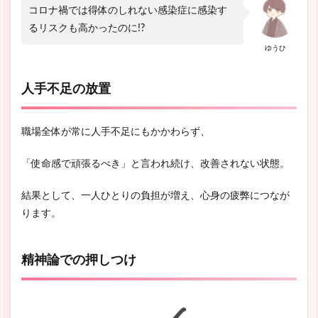
コロナ禍では得体のしれない感染症に感染す
るリスクも高かったのに!?
ゆうひ
人手不足の放置
職場全体が常に人手不足にもかかわらず、
「使命感で頑張るべき」と言われ続け、改善されない状態。
結果として、一人ひとりの負担が増え、心身の疲弊につなが
ります。
精神論での押しつけ