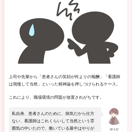
上司や先輩から「患者さんの笑顔が何よりの報酬」「看護師
は我慢して当然」といった精神論を押しつけられるケース。
これにより、職場環境の問題が放置されがちです。
私自身、患者さんのために、病気だから仕方
ない、看護師はこれくらいして当然という雰
囲気の中いたので、働いている最中はやりが
ゆうひ