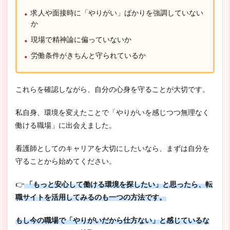
求人や面接時に「やりがい」ばかりを強調していない
か
現場で精神論に偏っていないか
労働条件がきちんと守られているか
これらを確認しながら、自分の心身を守ることが大切です。
私自身、環境を変えたことで「やりがいを感じつつ無理なく
働ける職場」に出会えました。
看護師としてのキャリアを大切にしたいなら、まずは自分を
守ることから始めてください。
👉
「もっと安心して働ける環境を探したい」と思ったら、転
職サイトを活用してみるのも一つの方法です。
もし今の職場で「やりがいだから仕方ない」と感じているな