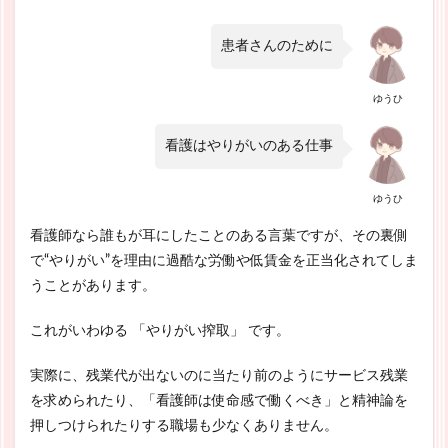
患者さんのために
ゆうひ
看護はやりがいのある仕事
ゆうひ
看護師なら誰もが耳にしたことのある言葉ですが、その裏側
で“やりがい”を理由に過酷な労働や低賃金を正当化されてしま
うことがあります。
これがいわゆる 「やりがい搾取」 です。
実際に、残業代が出ないのに当たり前のようにサービス残業
を求められたり、「看護師は使命感で働くべき」と精神論を
押しつけられたりする職場も少なくありません。