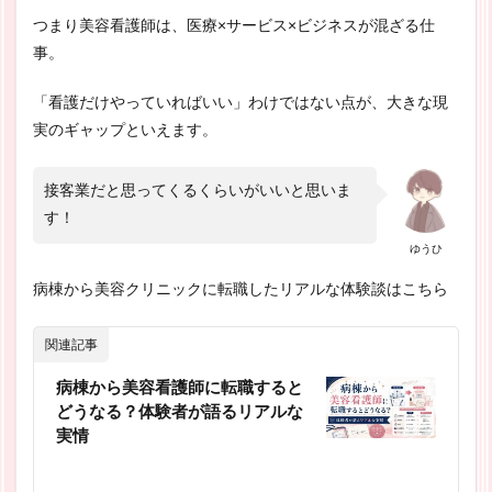
つまり美容看護師は、医療×サービス×ビジネスが混ざる仕
事。
「看護だけやっていればいい」わけではない点が、大きな現
実のギャップといえます。
接客業だと思ってくるくらいがいいと思いま
す！
ゆうひ
病棟から美容クリニックに転職したリアルな体験談はこちら
関連記事
病棟から美容看護師に転職すると
どうなる？体験者が語るリアルな
実情