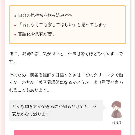
自分の気持ちを飲み込みがち
「言わなくても察してほしい」と思ってしまう
言語化や共有が苦手
逆に、職場の雰囲気が良いと、仕事は驚くほどやりやすいで
す。
そのため、美容看護師を目指すときは「どのクリニックで働
くか」の方が「美容看護師になるかどうか」より重要と言わ
れることもあります。
どんな働き方ができるのか知るだけでも、不
安がかなり減ります！
ゆうひ