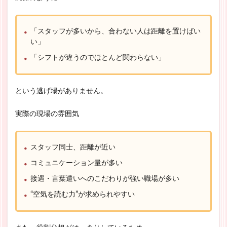
「スタッフが多いから、合わない人は距離を置けばい
い」
「シフトが違うのでほとんど関わらない」
という逃げ場がありません。
実際の現場の雰囲気
スタッフ同士、距離が近い
コミュニケーション量が多い
接遇・言葉遣いへのこだわりが強い職場が多い
“空気を読む力”が求められやすい