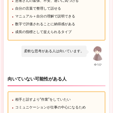
患者さんの緊張、不安、迷いに気づける
自分の言葉で整理して話せる
マニュアル＋自分の理解で説明できる
数字で評価されることに納得感がある
成長の指標として捉えられるタイプ
柔軟な思考がある人は向いています。
ゆうひ
向いていない可能性がある人
相手と話すより“作業”をしていたい
コミュニケーションが仕事の中心になるため