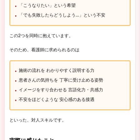
「こうなりたい」という希望
「でも失敗したらどうしよう…」という不安
この2つを同時に抱えています。
そのため、看護師に求められるのは
施術の流れを わかりやすく説明する力
患者さんの気持ちを 丁寧に受け止める姿勢
イメージをすり合わせる 言語化力・共感力
不安をほどくような 安心感のある接遇
といった、対人スキルです。