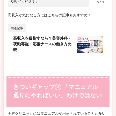
も向いています。
ゆうひ
高収入が気になる方にはこちらの記事もおすすめ！
関連記事
高収入を目指すなら？美容外科・
夜勤専従・応援ナースの働き方比
較
きついギャップ② 「マニュアル
通りにやればいい」わけではない
美容クリニックにはマニュアルが用意されていることが多い