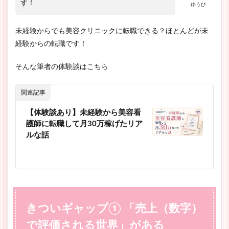
す！
ゆうひ
未経験からでも美容クリニックに転職できる？ほとんどが未
経験からの転職です！
そんな筆者の体験談はこちら
関連記事
【体験談あり】未経験から美容看
護師に転職して月30万稼げたリア
ルな話
きついギャップ① 「売上（数字）
で評価される世界」がある