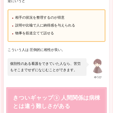
逆にいうと
相手の状況を整理するのが得意
説明や比喩で人に納得感を与えられる
物事を筋道立てて話せる
こういう人は 圧倒的に相性が良い。
個別性のある看護をできていた人なら、苦労
もそこまでせずになじむことができます。
ゆうひ
きついギャップ③ 人間関係は病棟
とは違う難しさがある