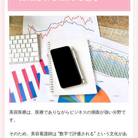
美容医療は、医療でありながらビジネスの側面が強い分野で
す。
そのため、美容看護師は “数字で評価される” という文化があ