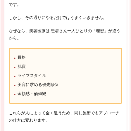
です。
しかし、その通りにやるだけではうまくいきません。
なぜなら、美容医療は 患者さん一人ひとりの「理想」が違う
から。
骨格
肌質
ライフスタイル
美容に求める優先順位
金額感・価値観
これらが人によって全く違うため、同じ施術でもアプローチ
の仕方は変わります。