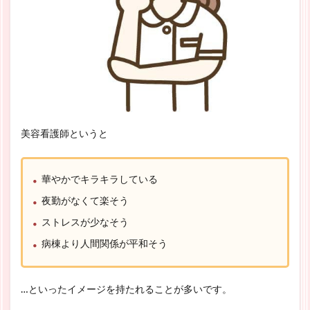
美容看護師というと
華やかでキラキラしている
夜勤がなくて楽そう
ストレスが少なそう
病棟より人間関係が平和そう
…といったイメージを持たれることが多いです。