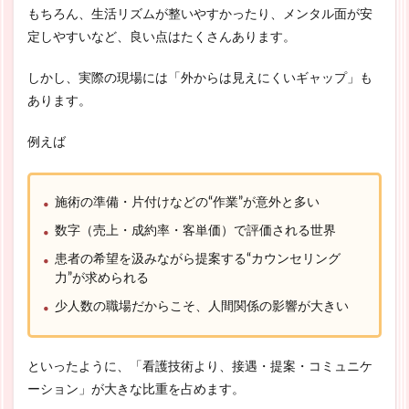
もちろん、生活リズムが整いやすかったり、メンタル面が安
定しやすいなど、良い点はたくさんあります。
しかし、実際の現場には「外からは見えにくいギャップ」も
あります。
例えば
施術の準備・片付けなどの“作業”が意外と多い
数字（売上・成約率・客単価）で評価される世界
患者の希望を汲みながら提案する“カウンセリング
力”が求められる
少人数の職場だからこそ、人間関係の影響が大きい
といったように、「看護技術より、接遇・提案・コミュニケ
ーション」が大きな比重を占めます。