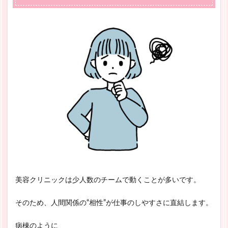
美容クリニックは少人数のチームで動くことが多いです。
そのため、人間関係の“相性”が仕事のしやすさに直結します。
病棟のように