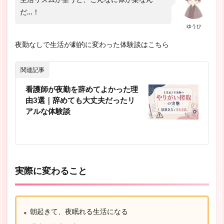
だ…！
ゆうひ
夜勤なしで生活が劇的に変わった体験談はこちら
関連記事
看護師が夜勤を辞めてよかった理
由3選｜辞めても大丈夫だったリ
アルな体験談
実際に変わること
朝起きて、夜眠れる生活になる