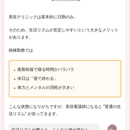
美容クリニックは基本的に日勤のみ。
そのため、生活リズムが安定しやすいという大きなメリット
があります。
病棟勤務では
夜勤前後で寝る時間がバラバラ
休日は「寝て終わる」
体力とメンタルの消耗が大きい
こんな状態になりがちですが、美容看護師になると “普通の生
活リズム” が戻ってきます。
生活リズムが整うと、こんなに体が楽なん