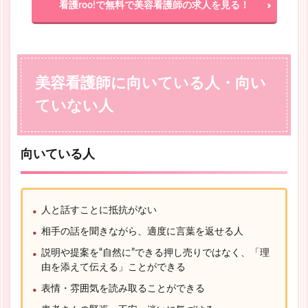
看護roo!で無料で美容看護師の求人を見る！
美容看護師に向いている人・向い
ていない人
向いている人
人と話すことに抵抗がない
相手の話を聞きながら、適度に言葉を返せる人
説明や提案を“自然に”できる押し売りではなく、「理
由を添えて伝える」ことができる
表情・雰囲気を読み取ることができる