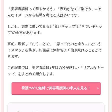
「美容看護師って華やかそう」「夜勤がなくて楽そう」…そ
んなイメージから転職を考える人は多いです。
しかし、実際に働いてみると“良いギャップ”と“きついギャッ
プ”の両方があります。
事前に理解しておくことで、「思ってたのと違う…」という
ミスマッチを防ぎ、転職後に気持ちよく働き続けることがで
きます。
この記事では、美容看護師3年目の私が感じた「リアルなギャ
ップ」をまとめて紹介します。
看護roo!で無料で美容看護師の求人を見る！