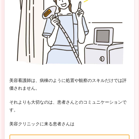
美容看護師は、病棟のように処置や観察のスキルだけでは評
価されません。
それよりも大切なのは、患者さんとのコミュニケーションで
す。
美容クリニックに来る患者さんは