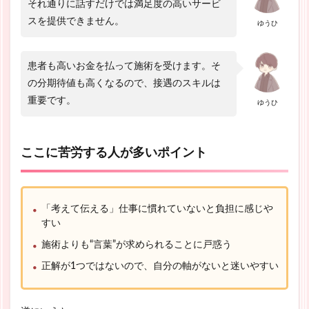
それ通りに話すだけでは満足度の高いサービ
スを提供できません。
ゆうひ
患者も高いお金を払って施術を受けます。そ
の分期待値も高くなるので、接遇のスキルは
重要です。
ゆうひ
ここに苦労する人が多いポイント
「考えて伝える」仕事に慣れていないと負担に感じや
すい
施術よりも“言葉”が求められることに戸惑う
正解が1つではないので、自分の軸がないと迷いやすい