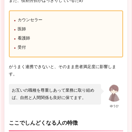
また、役割分担がはっきりしているため
カウンセラー
医師
看護師
受付
がうまく連携できないと、そのまま患者満足度に影響しま
す。
お互いの職種を尊重しあって業務に取り組め
ば、自然と人間関係も良好に保てます。
ゆうひ
ここでしんどくなる人の特徴