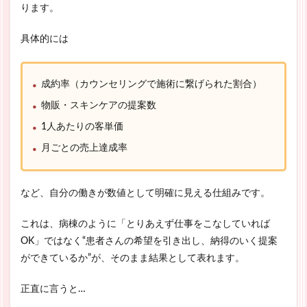
ります。
具体的には
成約率（カウンセリングで施術に繋げられた割合）
物販・スキンケアの提案数
1人あたりの客単価
月ごとの売上達成率
など、自分の働きが数値として明確に見える仕組みです。
これは、病棟のように「とりあえず仕事をこなしていれば
OK」ではなく“患者さんの希望を引き出し、納得のいく提案
ができているか”が、そのまま結果として表れます。
正直に言うと…