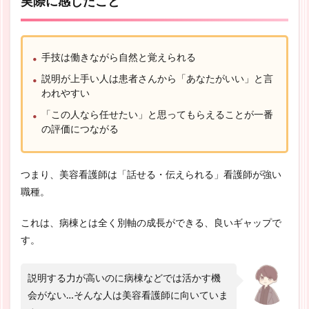
実際に感じたこと
手技は働きながら自然と覚えられる
説明が上手い人は患者さんから「あなたがいい」と言
われやすい
「この人なら任せたい」と思ってもらえることが一番
の評価につながる
つまり、美容看護師は「話せる・伝えられる」看護師が強い
職種。
これは、病棟とは全く別軸の成長ができる、良いギャップで
す。
説明する力が高いのに病棟などでは活かす機
会がない…そんな人は美容看護師に向いていま