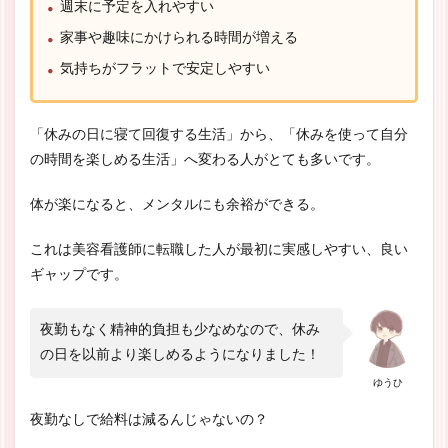
週末に予定を入れやすい
家事や趣味にかけられる時間が増える
気持ちがフラットで安定しやすい
「休みの日に寝て回復する生活」から、「休みを使って自分
の時間を楽しめる生活」へ変わる人がとても多いです。
体が楽になると、メンタルにも余裕ができる。
これは美容看護師に転職した人が最初に実感しやすい、良い
ギャップです。
夜勤もなく精神的負担も少なめなので、休み
の日を以前より楽しめるようになりました！
ゆうひ
夜勤なしで給料は減るんじゃないの？