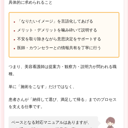
具体的に求められること
「なりたいイメージ」を言語化してあげる
メリット・デメリットを噛み砕いて説明する
不安を取り除きながら意思決定をサポートする
医師・カウンセラーとの情報共有を丁寧に行う
つまり、美容看護師は提案力・観察力・説明力が問われる職
種。
単に「施術をこなす」だけではなく、
患者さんが「納得して選び、満足して帰る」までのプロセス
を支える仕事です。
ベースとなる対応マニュアルはありますが、