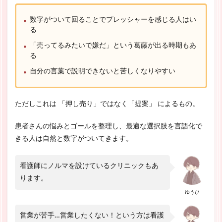
数字がついて回ることでプレッシャーを感じる人はい
る
「売ってるみたいで嫌だ」という葛藤が出る時期もあ
る
自分の言葉で説明できないと苦しくなりやすい
ただしこれは 「押し売り」ではなく「提案」 によるもの。
患者さんの悩みとゴールを整理し、最適な選択肢を言語化で
きる人は自然と数字がついてきます。
看護師にノルマを設けているクリニックもあ
ります。
ゆうひ
営業が苦手…営業したくない！という方は看護