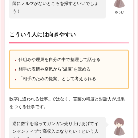
師にノルマがないところを探すといいでしょ
う！
ゆうひ
こういう人には向きやすい
仕組みや理屈を自分の中で整理して話せる
相手の表情や空気から“温度”を読める
「相手のための提案」として考えられる
数字に追われる仕事…ではなく、言葉の精度と対話力が成果
をつくる仕事です。
逆に数字を追ってガンガン売り上げあげてイ
ンセンティブで高収入になりたい！という人