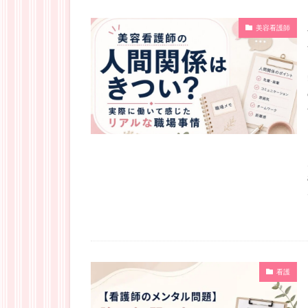
美容看護師
看護