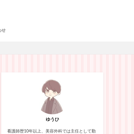
わせ
ゆうひ
看護師歴10年以上、美容外科では主任として勤