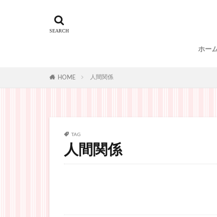
ホー
人間関係
HOME
TAG
人間関係