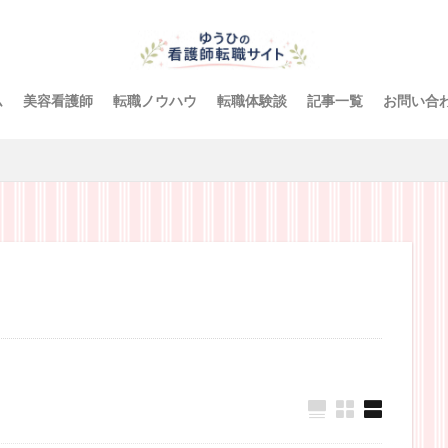
ム
美容看護師
転職ノウハウ
転職体験談
記事一覧
お問い合