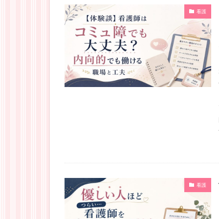
看護
看護