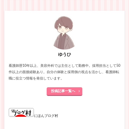
ゆうひ
看護師歴10年以上、美容外科では主任として勤務中。採用担当として50
件以上の面接経験あり。自分の体験と採用側の視点を活かし、看護師転
職に役立つ情報を発信しています。
投稿記事一覧へ
にほんブログ村