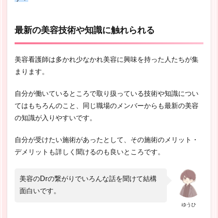
最新の美容技術や知識に触れられる
美容看護師は多かれ少なかれ美容に興味を持った人たちが集
まります。
自分が働いているところで取り扱っている技術や知識につい
てはもちろんのこと、同じ職場のメンバーからも最新の美容
の知識が入りやすいです。
自分が受けたい施術があったとして、その施術のメリット・
デメリットも詳しく聞けるのも良いところです。
美容のDrの繋がりでいろんな話を聞けて結構
面白いです。
ゆうひ