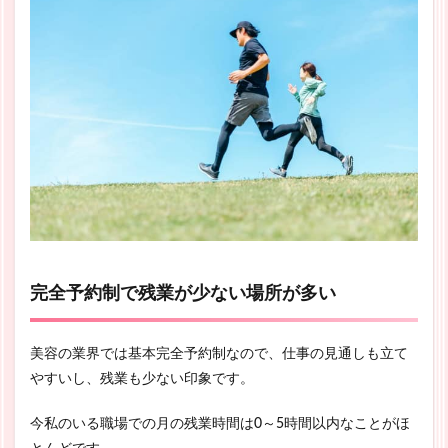
完全予約制で残業が少ない場所が多い
美容の業界では基本完全予約制なので、仕事の見通しも立て
やすいし、残業も少ない印象です。
今私のいる職場での月の残業時間は0～5時間以内なことがほ