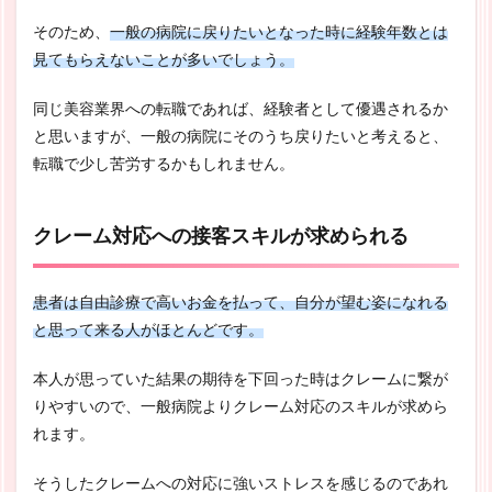
そのため、
一般の病院に戻りたいとなった時に経験年数とは
見てもらえないことが多いでしょう。
同じ美容業界への転職であれば、経験者として優遇されるか
と思いますが、一般の病院にそのうち戻りたいと考えると、
転職で少し苦労するかもしれません。
クレーム対応への接客スキルが求められる
患者は自由診療で高いお金を払って、自分が望む姿になれる
と思って来る人がほとんどです。
本人が思っていた結果の期待を下回った時はクレームに繋が
りやすいので、一般病院よりクレーム対応のスキルが求めら
れます。
そうしたクレームへの対応に強いストレスを感じるのであれ