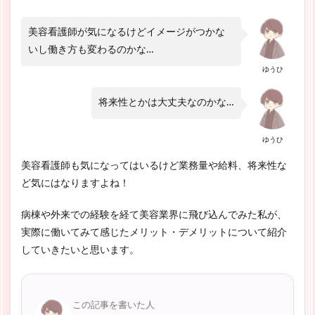
美容看護師が気になるけどイメージがつかな
いし働き方も変わるのかな…
ゆうひ
将来性とかは大丈夫なのかな…
ゆうひ
美容看護師も気になってはいるけど業務量や給料、将来性な
ど気にはなりますよね！
病棟や外来での経験を経て美容業界に飛び込んでみた私が、
実際に働いてみて感じたメリット・デメリットについて紹介
していきたいと思います。
この記事を書いた人