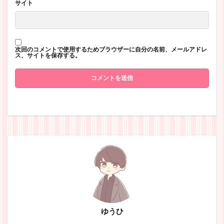
サイト
次回のコメントで使用するためブラウザーに自分の名前、メールアドレ
ス、サイトを保存する。
ゆうひ