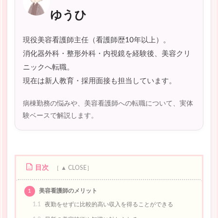
ゆうひ
現役美容看護師主任（看護師歴10年以上）。
消化器外科・整形外科・内視鏡を経験後、美容クリ
ニックへ転職。
現在は新人教育・採用面接も担当しています。
病棟勤務の悩みや、美容看護師への転職について、実体
験ベースで解説します。
目次
1
美容看護師のメリット
1.1
夜勤をせずに比較的高い収入を得ることができる