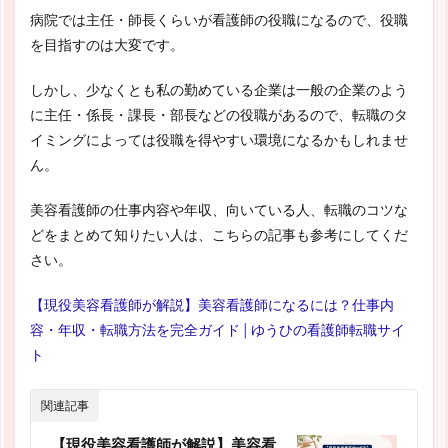
病院では主任・師長くらいが看護師の役職になるので、役職
を目指すのは大変です。
しかし、少なくとも私の勤めている企業は一般の企業のよう
に主任・係長・課長・部長などの役職があるので、転職のタ
イミングによっては役職を得やすい環境になるかもしれませ
ん。
美容看護師の仕事内容や年収、向いている人、転職のコツな
どをまとめて知りたい人は、こちらの記事も参考にしてくだ
さい。
【現役美容看護師が解説】美容看護師になるには？仕事内
容・年収・転職方法を完全ガイド│ゆうひの看護師転職サイ
ト
関連記事
【現役美容看護師が解説】美容看