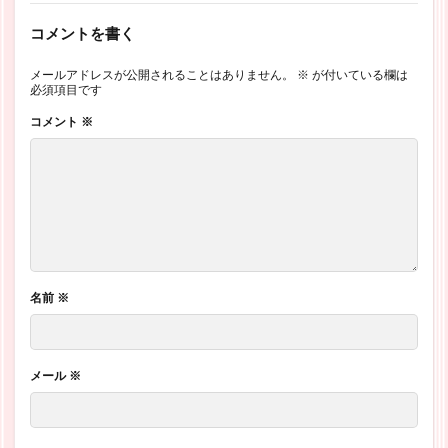
コメントを書く
メールアドレスが公開されることはありません。
※
が付いている欄は
必須項目です
コメント
※
名前
※
メール
※