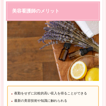
美容看護師のメリット
夜勤をせずに比較的高い収入を得ることができる
最新の美容技術や知識に触れられる