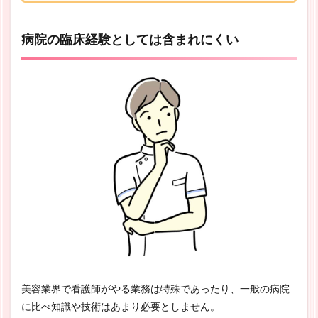
病院の臨床経験としては含まれにくい
美容業界で看護師がやる業務は特殊であったり、一般の病院
に比べ知識や技術はあまり必要としません。