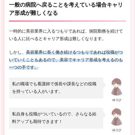
一般の病院へ戻ることを考えている場合キャリ
ア形成が難しくなる
一時的に美容業界に入るつもりであれば、病院勤務を続けて
いる人に比べるとキャリア形成は難しくなります。
しかし、
美容業界に長く働き続けるつもりであれば役職がつ
いていくこともあるので、美容でキャリア形成を考えるのも
一つの手です。
私の職場でも看護師で係長や課長などの役職
を持っている人がいます。
ゆうひ
私自身も役職がついているので、さらなる給
料アップも期待できます！
ゆうひ