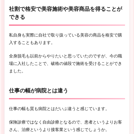
社割で格安で美容施術や美容商品を得ることが
できる
私自身も実際に自社で取り扱っている美容の商品を格安で購
入することもあります。
全身脱毛も以前からやりたいと思っていたのですが、今の職
場に入社したことで、破格の値段で施術を受けることができ
ました。
仕事の幅が病院とは違う
仕事の幅も質も病院とはだいぶ違うと感じています。
保険診療ではなく自由診療となるので、患者というよりお客
さん、治療というより接客業という感じでしょうか。