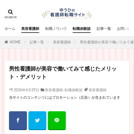
ホーム
美容看護師
転職ノウハウ
転職体験談
記事一覧
お問い合
HOME
記事一覧
美容看護師
男性看護師が美容で働いてみて感
男性看護師が美容で働いてみて感じたメリッ
ト・デメリット
2026年6月29日
美容看護師
,
転職体験談
美容看護師
当サイトのコンテンツにはプロモーション（広告）が含まれています