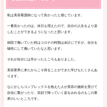
私は美容看護師になって良かったと感じています。
一番良かったのは、休日も増えたので、自分の人生をより楽
しむことができるようになったと思います。
病院で働いていた時はコロナの時期は余計にですが、自分を
犠牲にして働いていたなと思います。
それが自分には辛かったところもありました。
美容業界に来たからこそ得ることができた学びもたくさんあ
ります。
なにかしらコンプレックスを抱えた人が美容の施術を受けて
自信に繋がったり、笑顔で帰っていく姿をみれるのもこの業
界のいいところです。