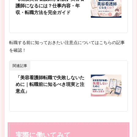
護師になるには？仕事内容・年
収・転職方法を完全ガイド
転職する前に知っておきたい注意点についてはこちらの記事
を確認！
関連記事
「美容看護師転職で失敗しないた
めに｜転職前に知るべき現実と注
意点」
実際に働いてみて