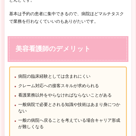
とんどです。
基本は予約の患者に集中できるので、病院ほどマルチタスク
で業務を行わなくていいのもありがたいです。
美容看護師のデメリット
病院の臨床経験としては含まれにくい
クレーム対応への接客スキルが求められる
看護業務以外をやらなければならないことがある
一般病院で必要とされる知識や技術はあまり身につか
ない
一般の病院へ戻ることを考えている場合キャリア形成
が難しくなる