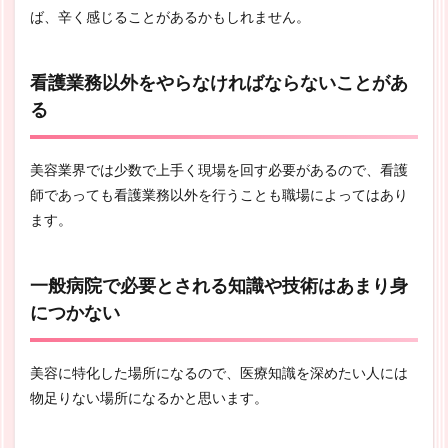
ば、辛く感じることがあるかもしれません。
看護業務以外をやらなければならないことがあ
る
美容業界では少数で上手く現場を回す必要があるので、看護
師であっても看護業務以外を行うことも職場によってはあり
ます。
一般病院で必要とされる知識や技術はあまり身
につかない
美容に特化した場所になるので、医療知識を深めたい人には
物足りない場所になるかと思います。