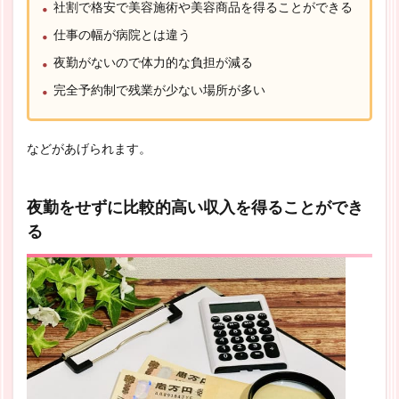
社割で格安で美容施術や美容商品を得ることができる
仕事の幅が病院とは違う
夜勤がないので体力的な負担が減る
完全予約制で残業が少ない場所が多い
などがあげられます。
夜勤をせずに比較的高い収入を得ることができ
る