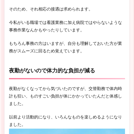
そのため、それ相応の接遇は求められます。
今私がいる職場では看護業務に加え病院ではやらないような
事務作業なんかもやったりしています。
もちろん事務の方はいますが、自分も理解しておいた方が業
務がスムーズに回るため覚えています。
夜勤がないので体力的な負担が減る
夜勤がなくなってから気づいたのですが、交替勤務で体内時
計も狂い、ものすごい負担が体にかかっていたんだと体感し
ました。
以前より活動的になり、いろんなものを楽しめるようになり
ました。